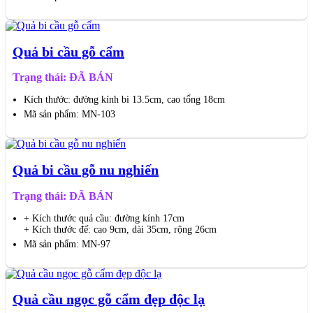
Quả bi cầu gỗ cẩm
Trạng thái: ĐÃ BÁN
Kích thước: đường kính bi 13.5cm, cao tổng 18cm
Mã sản phẩm: MN-103
Quả bi cầu gỗ nu nghiến
Trạng thái: ĐÃ BÁN
+ Kích thước quả cầu: đường kính 17cm
+ Kích thước đế: cao 9cm, dài 35cm, rộng 26cm
Mã sản phẩm: MN-97
Quả cầu ngọc gỗ cẩm đẹp độc lạ