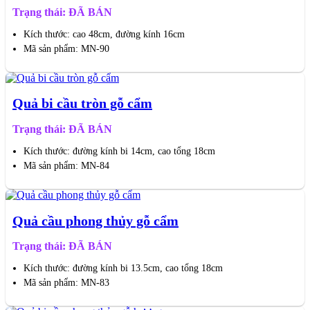
Trạng thái: ĐÃ BÁN
Kích thước: cao 48cm, đường kính 16cm
Mã sản phẩm: MN-90
Quả bi cầu tròn gỗ cẩm
Trạng thái: ĐÃ BÁN
Kích thước: đường kính bi 14cm, cao tổng 18cm
Mã sản phẩm: MN-84
Quả cầu phong thủy gỗ cẩm
Trạng thái: ĐÃ BÁN
Kích thước: đường kính bi 13.5cm, cao tổng 18cm
Mã sản phẩm: MN-83