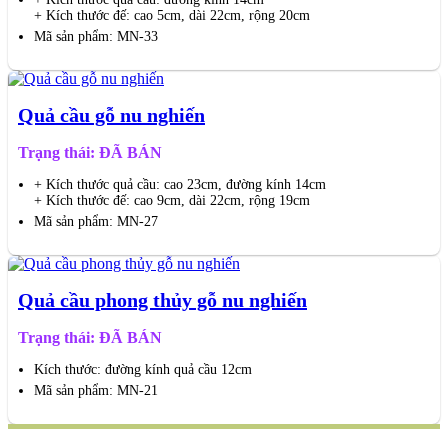
+ Kích thước đế: cao 5cm, dài 22cm, rộng 20cm
Mã sản phẩm: MN-33
Quả cầu gỗ nu nghiến
Trạng thái: ĐÃ BÁN
+ Kích thước quả cầu: cao 23cm, đường kính 14cm
+ Kích thước đế: cao 9cm, dài 22cm, rộng 19cm
Mã sản phẩm: MN-27
Quả cầu phong thủy gỗ nu nghiến
Trạng thái: ĐÃ BÁN
Kích thước: đường kính quả cầu 12cm
Mã sản phẩm: MN-21