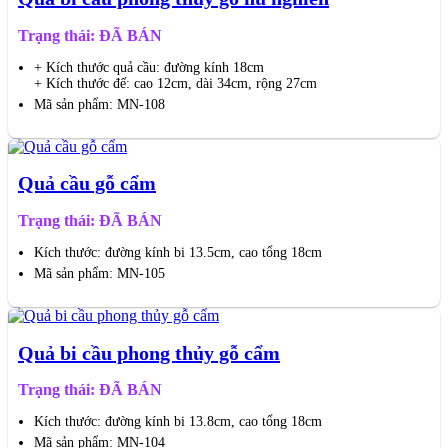
Trạng thái: ĐÃ BÁN
+ Kích thước quả cầu: đường kính 18cm
+ Kích thước đế: cao 12cm, dài 34cm, rộng 27cm
Mã sản phẩm: MN-108
Quả cầu gỗ cẩm
Trạng thái: ĐÃ BÁN
Kích thước: đường kính bi 13.5cm, cao tổng 18cm
Mã sản phẩm: MN-105
Quả bi cầu phong thủy gỗ cẩm
Trạng thái: ĐÃ BÁN
Kích thước: đường kính bi 13.8cm, cao tổng 18cm
Mã sản phẩm: MN-104